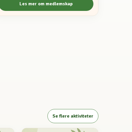
Les mer om medlemskap
Se flere aktiviteter