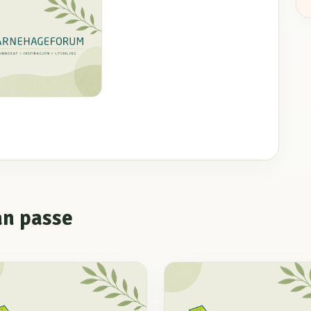
an passe