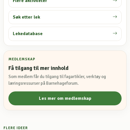
Flere aktiviteter
Søk etter lek
Lekedatabase
MEDLEMSKAP
Få tilgang til mer innhold
Som medlem får du tilgang til fagartikler, verktøy og
læringsressurser på Barnehageforum.
Les mer om medlemskap
FLERE IDEER