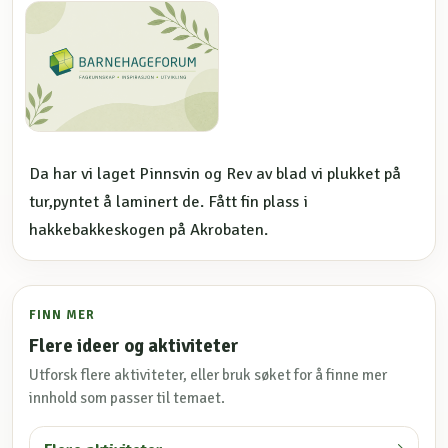
Da har vi laget Pinnsvin og Rev av blad vi plukket på
tur,pyntet å laminert de. Fått fin plass i
hakkebakkeskogen på Akrobaten.
FINN MER
Flere ideer og aktiviteter
Utforsk flere aktiviteter, eller bruk søket for å finne mer
innhold som passer til temaet.