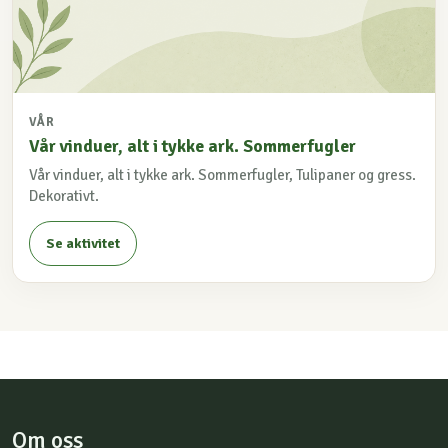
VÅR
Vår vinduer, alt i tykke ark. Sommerfugler
Vår vinduer, alt i tykke ark. Sommerfugler, Tulipaner og gress.
Dekorativt.
Se aktivitet
Om oss