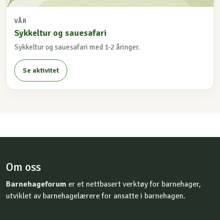
VÅR
Sykkeltur og sauesafari
Sykkeltur og sauesafari med 1-2 åringer.
Se aktivitet
Om oss
Barnehageforum
er et nettbasert verktøy for barnehager,
utviklet av barnehagelærere for ansatte i barnehagen.