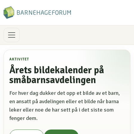
AKTIVITET
Årets bildekalender på
småbarnsavdelingen
For hver dag dukker det opp et bilde av et barn,
en ansatt på avdelingen eller et bilde når barna
leker eller noe de har sett på i det siste som
fenger dem.