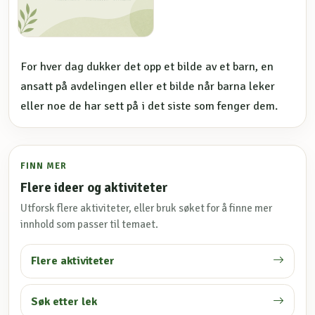
For hver dag dukker det opp et bilde av et barn, en
ansatt på avdelingen eller et bilde når barna leker
eller noe de har sett på i det siste som fenger dem.
FINN MER
Flere ideer og aktiviteter
Utforsk flere aktiviteter, eller bruk søket for å finne mer
innhold som passer til temaet.
Flere aktiviteter
Søk etter lek