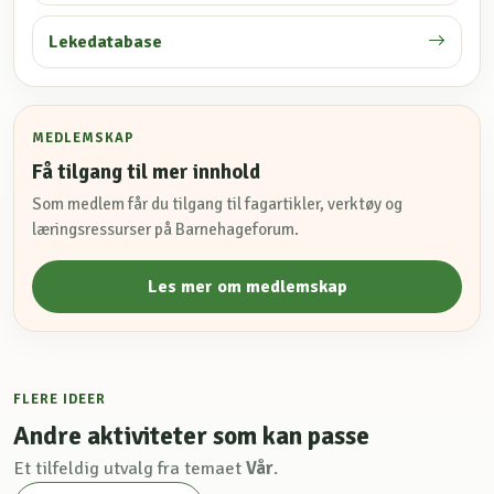
Lekedatabase
MEDLEMSKAP
Få tilgang til mer innhold
Som medlem får du tilgang til fagartikler, verktøy og
læringsressurser på Barnehageforum.
Les mer om medlemskap
FLERE IDEER
Andre aktiviteter som kan passe
Et tilfeldig utvalg fra temaet
Vår
.