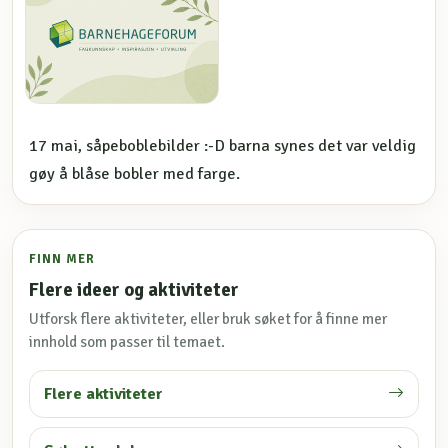
17 mai, såpeboblebilder :-D barna synes det var veldig
gøy å blåse bobler med farge.
FINN MER
Flere ideer og aktiviteter
Utforsk flere aktiviteter, eller bruk søket for å finne mer
innhold som passer til temaet.
Flere aktiviteter