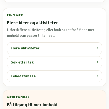
FINN MER
Flere ideer og aktiviteter
Utforsk flere aktiviteter, eller bruk søket for å finne mer
innhold som passer til temaet.
Flere aktiviteter
Søk etter lek
Lekedatabase
MEDLEMSKAP
Få tilgang til mer innhold