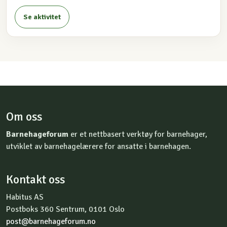
Se aktivitet
Om oss
Barnehageforum
er et nettbasert verktøy for barnehager,
utviklet av barnehagelærere for ansatte i barnehagen.
Kontakt oss
Habitus AS
Postboks 360 Sentrum, 0101 Oslo
post@barnehageforum.no