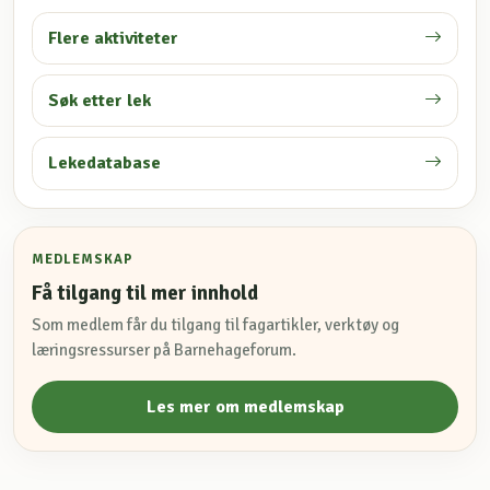
Flere aktiviteter
Søk etter lek
Lekedatabase
MEDLEMSKAP
Få tilgang til mer innhold
Som medlem får du tilgang til fagartikler, verktøy og
læringsressurser på Barnehageforum.
Les mer om medlemskap