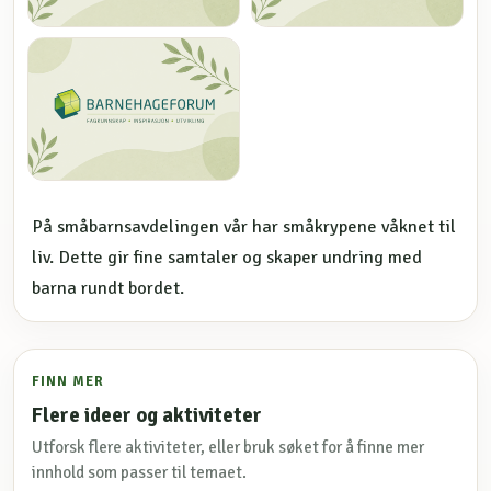
På småbarnsavdelingen vår har småkrypene våknet til
liv. Dette gir fine samtaler og skaper undring med
barna rundt bordet.
FINN MER
Flere ideer og aktiviteter
Utforsk flere aktiviteter, eller bruk søket for å finne mer
innhold som passer til temaet.