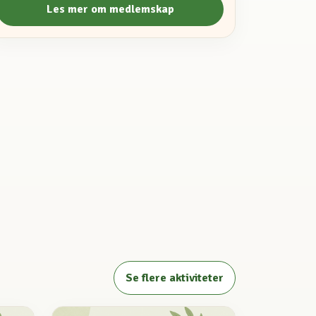
Les mer om medlemskap
Se flere aktiviteter