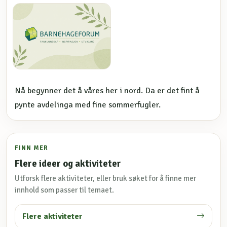
Nå begynner det å våres her i nord. Da er det fint å
pynte avdelinga med fine sommerfugler.
FINN MER
Flere ideer og aktiviteter
Utforsk flere aktiviteter, eller bruk søket for å finne mer
innhold som passer til temaet.
Flere aktiviteter