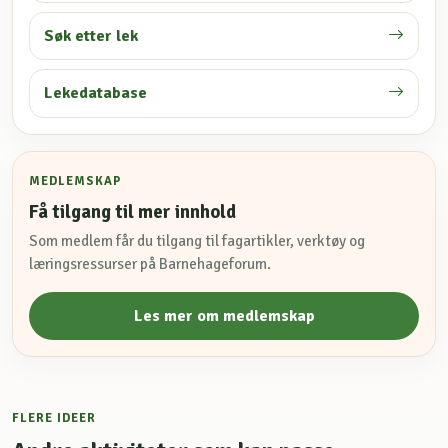
Søk etter lek
Lekedatabase
MEDLEMSKAP
Få tilgang til mer innhold
Som medlem får du tilgang til fagartikler, verktøy og
læringsressurser på Barnehageforum.
Les mer om medlemskap
FLERE IDEER