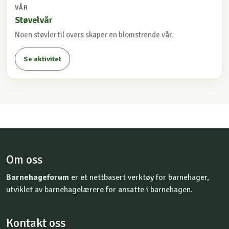
VÅR
Støvelvår
Noen støvler til overs skaper en blomstrende vår.
Se aktivitet
Om oss
Barnehageforum
er et nettbasert verktøy for barnehager,
utviklet av barnehagelærere for ansatte i barnehagen.
Kontakt oss