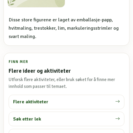
Disse store figurene er laget av emballasje-papp,
hvitmaling, trestokker, lim, markuleringsstrimler og
svart maling.
FINN MER
Flere ideer og aktiviteter
Utforsk flere aktiviteter, eller bruk søket for å finne mer
innhold som passer til temaet.
Flere aktiviteter
Søk etter lek