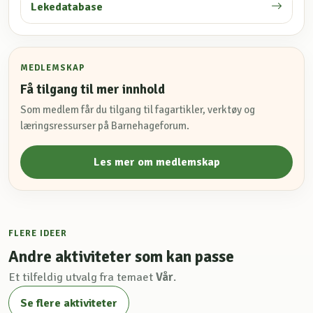
Lekedatabase
MEDLEMSKAP
Få tilgang til mer innhold
Som medlem får du tilgang til fagartikler, verktøy og
læringsressurser på Barnehageforum.
Les mer om medlemskap
FLERE IDEER
Andre aktiviteter som kan passe
Et tilfeldig utvalg fra temaet
Vår
.
Se flere aktiviteter