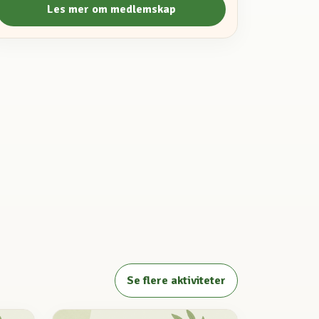
Les mer om medlemskap
Se flere aktiviteter