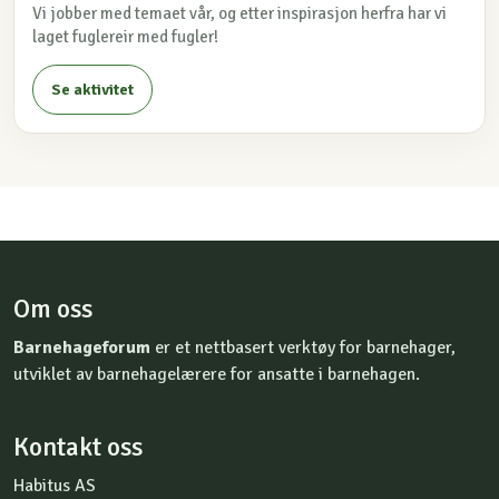
Vi jobber med temaet vår, og etter inspirasjon herfra har vi
laget fuglereir med fugler!
Se aktivitet
Om oss
Barnehageforum
er et nettbasert verktøy for barnehager,
utviklet av barnehagelærere for ansatte i barnehagen.
Kontakt oss
Habitus AS