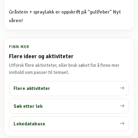
Gråstein + spraylakk er oppskrift på "gullfeber" Nyt
våren!
FINN MER
Flere ideer og aktiviteter
Utforsk flere aktiviteter, eller bruk søket for å finne mer
innhold som passer til temaet.
Flere aktiviteter
Søk etter lek
Lekedatabase