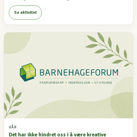
Se aktivitet
VÅR
Det har ikke hindret oss i å være kreative