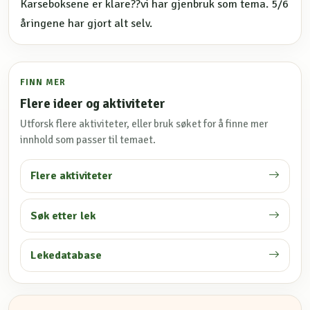
Karseboksene er klare??vi har gjenbruk som tema. 5/6
åringene har gjort alt selv.
FINN MER
Flere ideer og aktiviteter
Utforsk flere aktiviteter, eller bruk søket for å finne mer
innhold som passer til temaet.
Flere aktiviteter
Søk etter lek
Lekedatabase