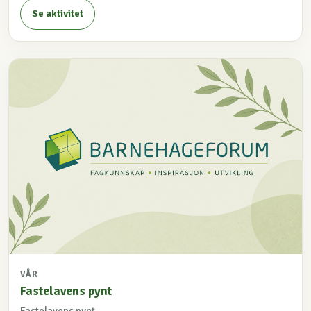
Se aktivitet
VÅR
Fastelavens pynt