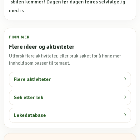
Isbilen kommer! Dagen før dagen feires selvfølgelig
med is
FINN MER
Flere ideer og aktiviteter
Utforsk flere aktiviteter, eller bruk søket for å finne mer
innhold som passer til temaet.
Flere aktiviteter
Søk etter lek
Lekedatabase