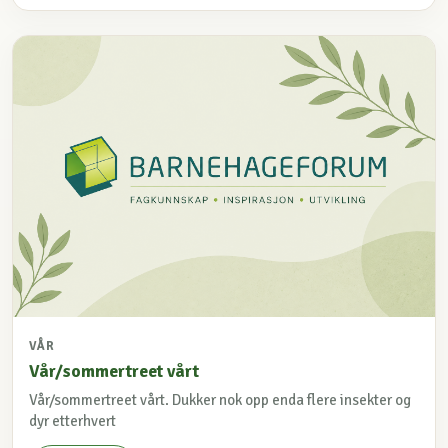
VÅR
Vår/sommertreet vårt
Vår/sommertreet vårt. Dukker nok opp enda flere insekter og
dyr etterhvert