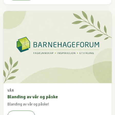
VÅR
Blanding av vår og påske
Blanding av vår og påske!