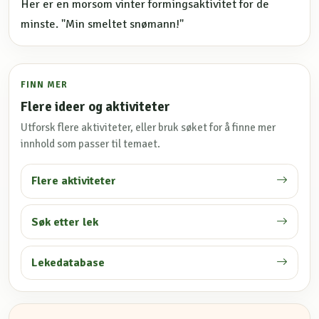
Her er en morsom vinter formingsaktivitet for de
minste. "Min smeltet snømann!"
FINN MER
Flere ideer og aktiviteter
Utforsk flere aktiviteter, eller bruk søket for å finne mer
innhold som passer til temaet.
Flere aktiviteter
Søk etter lek
Lekedatabase