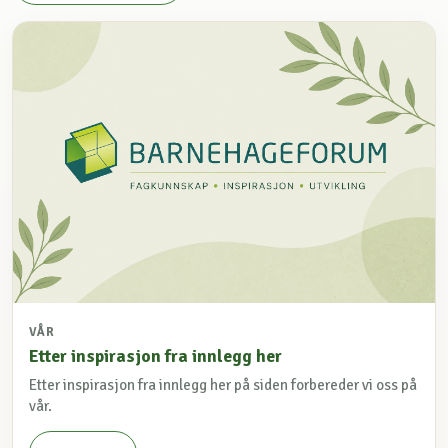
VÅR
Etter inspirasjon fra innlegg her
Etter inspirasjon fra innlegg her på siden forbereder vi oss på
vår.