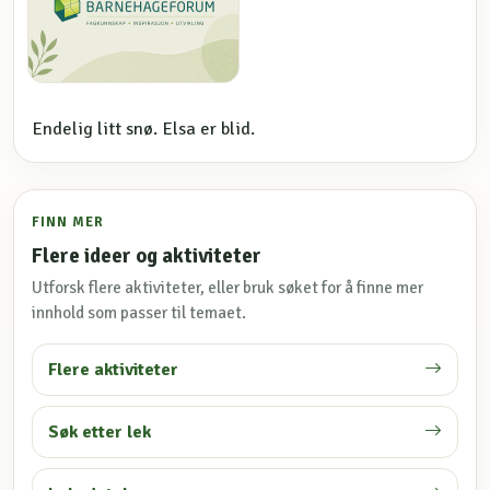
Endelig litt snø. Elsa er blid.
FINN MER
Flere ideer og aktiviteter
Utforsk flere aktiviteter, eller bruk søket for å finne mer
innhold som passer til temaet.
Flere aktiviteter
Søk etter lek