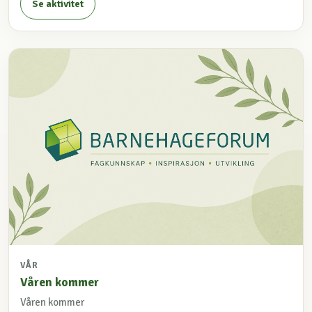
Se aktivitet
VÅR
Våren kommer
Våren kommer