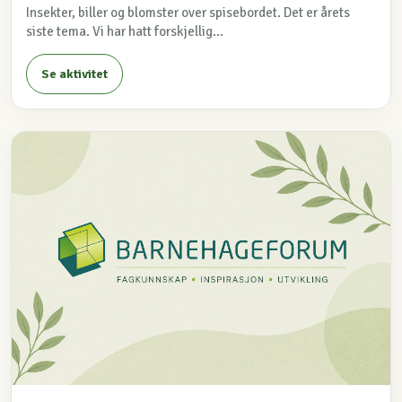
Insekter, biller og blomster over spisebordet. Det er årets
siste tema. Vi har hatt forskjellig...
Se aktivitet