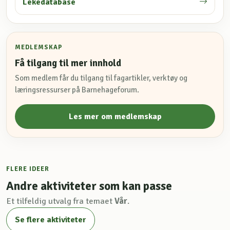
Lekedatabase
MEDLEMSKAP
Få tilgang til mer innhold
Som medlem får du tilgang til fagartikler, verktøy og
læringsressurser på Barnehageforum.
Les mer om medlemskap
FLERE IDEER
Andre aktiviteter som kan passe
Et tilfeldig utvalg fra temaet
Vår
.
Se flere aktiviteter