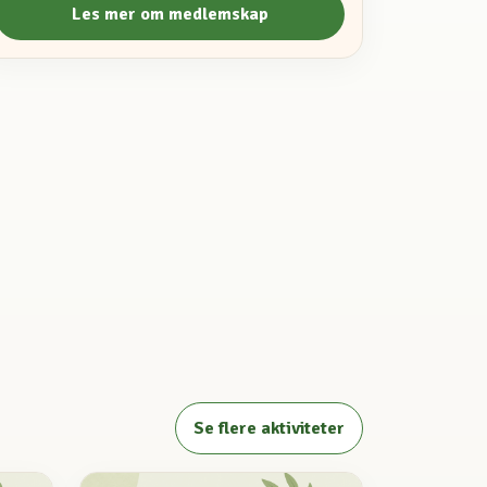
Les mer om medlemskap
Se flere aktiviteter