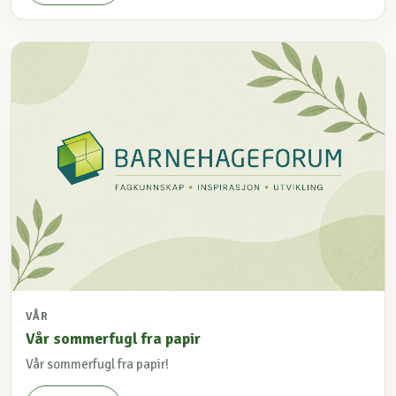
VÅR
Vår sommerfugl fra papir
Vår sommerfugl fra papir!