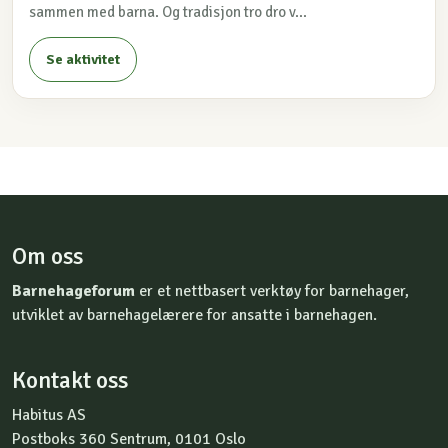
sammen med barna. Og tradisjon tro dro v...
Se aktivitet
Om oss
Barnehageforum
er et nettbasert verktøy for barnehager,
utviklet av barnehagelærere for ansatte i barnehagen.
Kontakt oss
Habitus AS
Postboks 360 Sentrum, 0101 Oslo