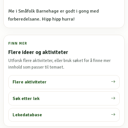
Me i Småfolk Barnehage er godt i gong med
forberedelsane. Hipp hipp hurra!
FINN MER
Flere ideer og aktiviteter
Utforsk flere aktiviteter, eller bruk søket for å finne mer
innhold som passer til temaet.
Flere aktiviteter
Søk etter lek
Lekedatabase