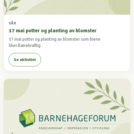
VÅR
17 mai potter og planting av blomster
17 mai potter og planting av blomster som biene
liker.Bærekraftig.
Se aktivitet