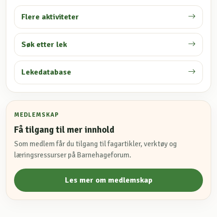
Flere aktiviteter
Søk etter lek
Lekedatabase
MEDLEMSKAP
Få tilgang til mer innhold
Som medlem får du tilgang til fagartikler, verktøy og
læringsressurser på Barnehageforum.
Les mer om medlemskap