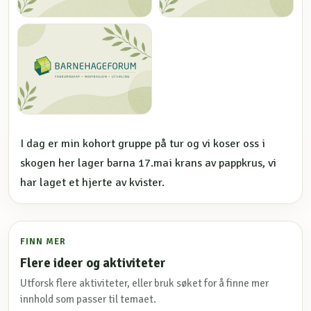
I dag er min kohort gruppe på tur og vi koser oss i
skogen her lager barna 17.mai krans av pappkrus, vi
har laget et hjerte av kvister.
FINN MER
Flere ideer og aktiviteter
Utforsk flere aktiviteter, eller bruk søket for å finne mer
innhold som passer til temaet.