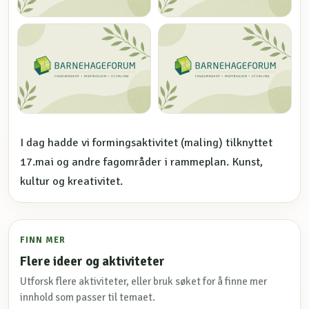
I dag hadde vi formingsaktivitet (maling) tilknyttet
17.mai og andre fagområder i rammeplan. Kunst,
kultur og kreativitet.
FINN MER
Flere ideer og aktiviteter
Utforsk flere aktiviteter, eller bruk søket for å finne mer
innhold som passer til temaet.