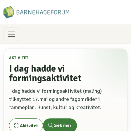
AKTIVITET
I dag hadde vi
formingsaktivitet
I dag hadde vi formingsaktivitet (maling)
tilknyttet 17.mai og andre fagområder i
rammeplan. Kunst, kultur og kreativitet.
Søk mer
Aktivitet