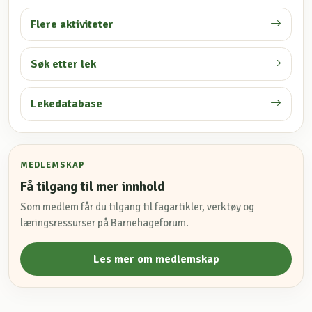
Flere aktiviteter
Søk etter lek
Lekedatabase
MEDLEMSKAP
Få tilgang til mer innhold
Som medlem får du tilgang til fagartikler, verktøy og
læringsressurser på Barnehageforum.
Les mer om medlemskap