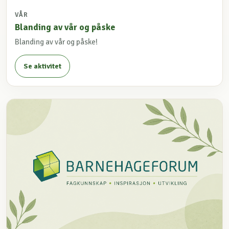
VÅR
Blanding av vår og påske
Blanding av vår og påske!
Se aktivitet