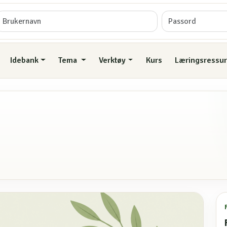
Idebank
Tema
Verktøy
Kurs
Læringsressur