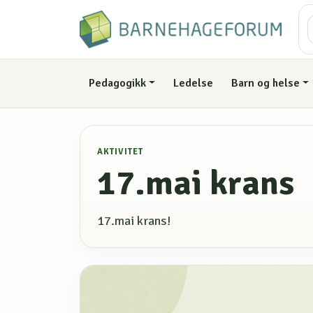
Pedagogikk
Ledelse
Barn og helse
AKTIVITET
17.mai krans
17.mai krans!