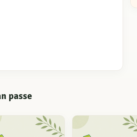
an passe