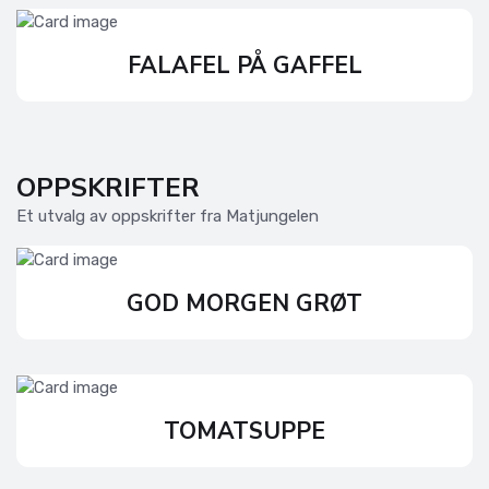
FALAFEL PÅ GAFFEL
OPPSKRIFTER
Et utvalg av oppskrifter fra Matjungelen
GOD MORGEN GRØT
TOMATSUPPE