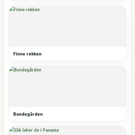
Finne rekken
Bondegården