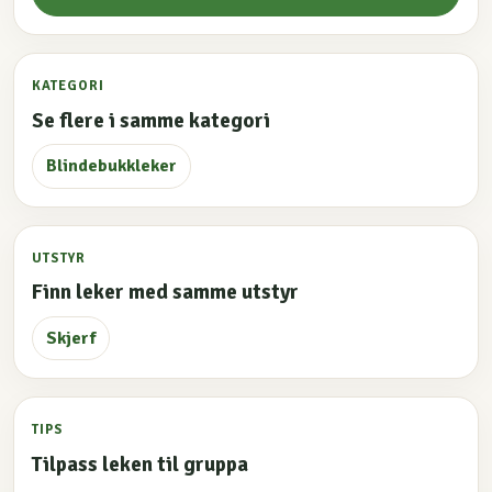
KATEGORI
Se flere i samme kategori
Blindebukkleker
UTSTYR
Finn leker med samme utstyr
Skjerf
TIPS
Tilpass leken til gruppa