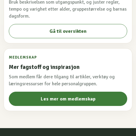
Bruk beskrivelsen som utgangspunkt, og juster regler,
tempo og varighet etter alder, gruppestørrelse og barnas
dagsform.
Gå til oversikten
MEDLEMSKAP
Mer fagstoff og inspirasjon
Som medlem får dere tilgang til artikler, verktøy og
læringsressurser for hele personalgruppen.
Les mer om medlemskap