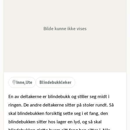
Bilde kunne ikke vises
Inne,Ute
Blindebukkleker
En av deltakerne er blindebukk og stiller seg midt i
ringen. De andre deltakerne sitter på stoler rundt. Så
skal blindebukken forsiktig sette seg i et fang, den
blindebukken sitter hos lager en lyd, og så skal