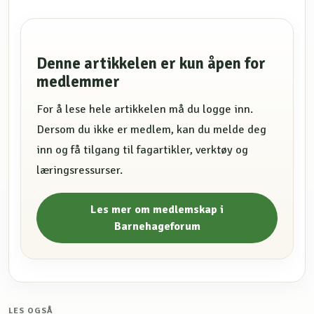
Denne artikkelen er kun åpen for
medlemmer
For å lese hele artikkelen må du logge inn.
Dersom du ikke er medlem, kan du melde deg
inn og få tilgang til fagartikler, verktøy og
læringsressurser.
Les mer om medlemskap i
Barnehageforum
LES OGSÅ