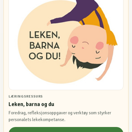
LÆRINGSRESSURS
Leken, barna og du
Foredrag, refleksjonsoppgaver og verktøy som styrker
personalets lekekompetanse.