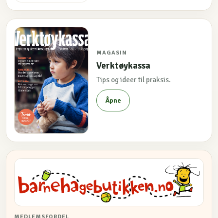
MAGASIN
Verktøykassa
Tips og ideer til praksis.
Åpne
MEDLEMSFORDEL