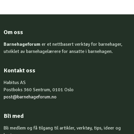
Om oss
Barnehageforum
er et nettbasert verktøy for barnehager,
utviklet av barnehagelærere for ansatte i barnehagen.
Kontakt oss
Habitus AS
Postboks 360 Sentrum, 0101 Oslo
post@barnehageforum.no
Bli med
Bli medlem og få tilgang til artikler, verktøy, tips, ideer og