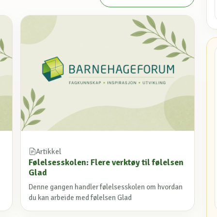
Artikkel
Følelsesskolen: Flere verktøy til følelsen
Glad
Denne gangen handler følelsesskolen om hvordan
du kan arbeide med følelsen Glad