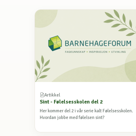
Artikkel
Sint - Følelsesskolen del 2
Her kommer del 2 i vår serie kalt Følelsesskolen.
Hvordan jobbe med følelsen sint?