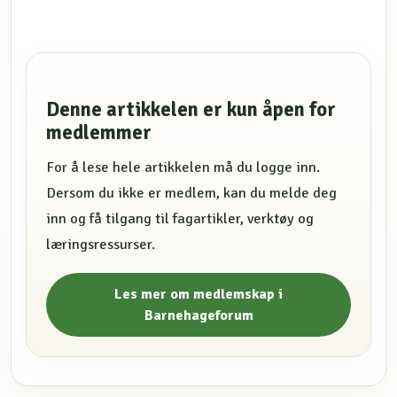
Denne artikkelen er kun åpen for
medlemmer
For å lese hele artikkelen må du logge inn.
Dersom du ikke er medlem, kan du melde deg
inn og få tilgang til fagartikler, verktøy og
læringsressurser.
Les mer om medlemskap i
Barnehageforum