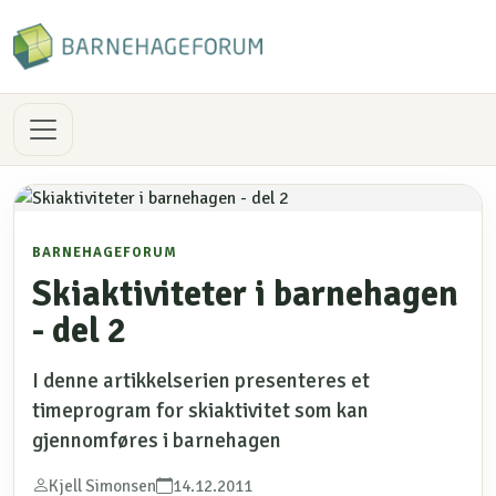
BARNEHAGEFORUM
Skiaktiviteter i barnehagen
- del 2
I denne artikkelserien presenteres et
timeprogram for skiaktivitet som kan
gjennomføres i barnehagen
Kjell Simonsen
14.12.2011