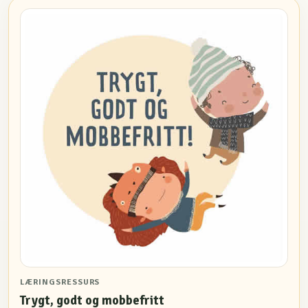
LÆRINGSRESSURS
Trygt, godt og mobbefritt