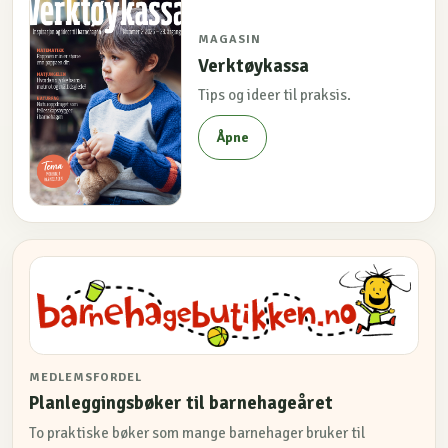
MAGASIN
Verktøykassa
Tips og ideer til praksis.
Åpne
MEDLEMSFORDEL
Planleggingsbøker til barnehageåret
To praktiske bøker som mange barnehager bruker til