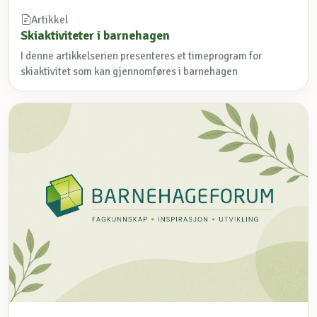
Artikkel
Skiaktiviteter i barnehagen
I denne artikkelserien presenteres et timeprogram for
skiaktivitet som kan gjennomføres i barnehagen