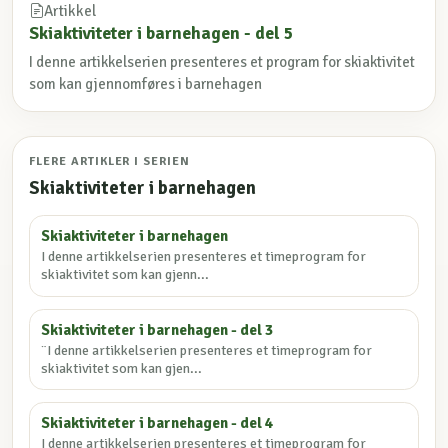
Artikkel
Skiaktiviteter i barnehagen - del 5
I denne artikkelserien presenteres et program for skiaktivitet
som kan gjennomføres i barnehagen
FLERE ARTIKLER I SERIEN
Skiaktiviteter i barnehagen
Skiaktiviteter i barnehagen
I denne artikkelserien presenteres et timeprogram for
skiaktivitet som kan gjenn...
Skiaktiviteter i barnehagen - del 3
¨I denne artikkelserien presenteres et timeprogram for
skiaktivitet som kan gjen...
Skiaktiviteter i barnehagen - del 4
I denne artikkelserien presenteres et timeprogram for