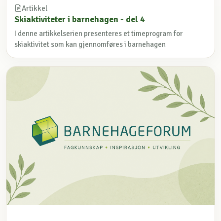
Artikkel
Skiaktiviteter i barnehagen - del 4
I denne artikkelserien presenteres et timeprogram for
skiaktivitet som kan gjennomføres i barnehagen