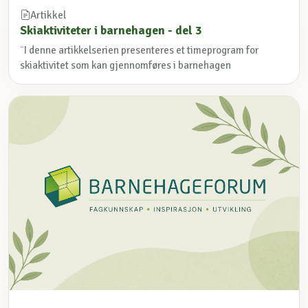
Artikkel
Skiaktiviteter i barnehagen - del 3
¨I denne artikkelserien presenteres et timeprogram for
skiaktivitet som kan gjennomføres i barnehagen