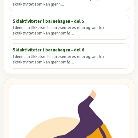
skiaktivitet som kan gjenn...
Skiaktiviteter i barnehagen - del 5
I denne artikkelserien presenteres et program for
skiaktivitet som kan gjennomfø...
Skiaktiviteter i barnehagen - del 6
I denne artikkelserien presenteres et program for
skiaktivitet som kan gjennomfø...