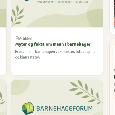
Artikkel
Myter og fakta om menn i barnehager
Er mannen i barnehagen vaktmester, fotballspiller
og klatrestativ?