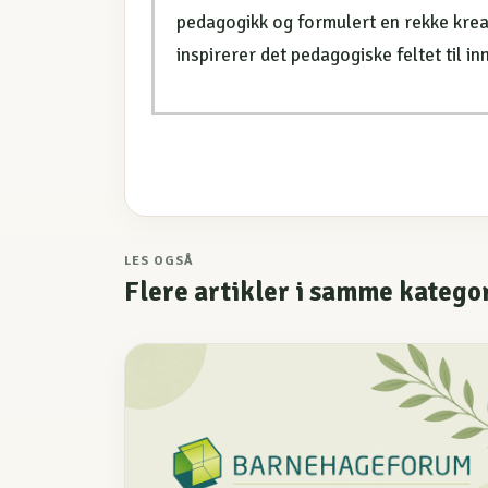
pedagogikk og formulert en rekke krea
inspirerer det pedagogiske feltet til in
LES OGSÅ
Flere artikler i samme katego