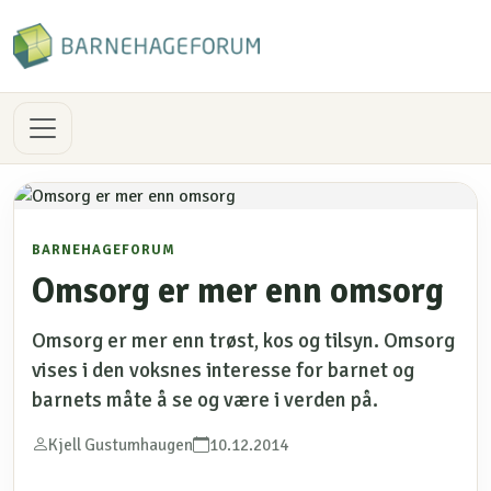
BARNEHAGEFORUM
Omsorg er mer enn omsorg
Omsorg er mer enn trøst, kos og tilsyn. Omsorg
vises i den voksnes interesse for barnet og
barnets måte å se og være i verden på.
Kjell Gustumhaugen
10.12.2014