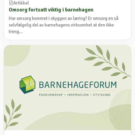
Artikkel
Omsorg fortsatt viktig i barnehagen
Har omsorg kommet i skyggen av læring? Er omsorg en så
selvfølgelig del av barnehagens virksomhet at den ikke
treng...