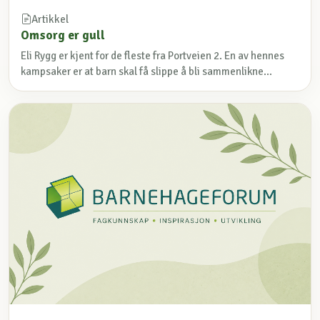
Artikkel
Omsorg er gull
Eli Rygg er kjent for de fleste fra Portveien 2. En av hennes
kampsaker er at barn skal få slippe å bli sammenlikne...