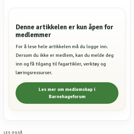
Denne artikkelen er kun åpen for
medlemmer
For å lese hele artikkelen må du logge inn.
Dersom du ikke er medlem, kan du melde deg
inn og få tilgang til fagartikler, verktøy og
læringsressurser.
Les mer om medlemskap i
Barnehageforum
LES OGSÅ