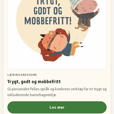
LÆRINGSRESSURS
Trygt, godt og mobbefritt
Gi personalet felles språk og konkrete verktøy for et trygt og
inkluderende barnehagemiljø.
Les mer