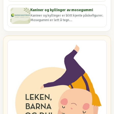
Kaniner og kyllinger av mosegummi
Kaniner og kyllinger er blitt kjente påskefigurer.
Mosegummi er lett å tegn...