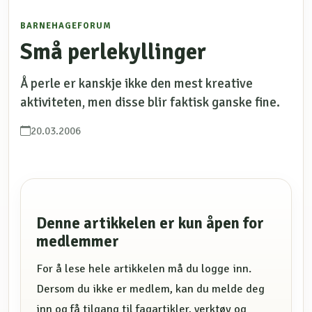
BARNEHAGEFORUM
Små perlekyllinger
Å perle er kanskje ikke den mest kreative
aktiviteten, men disse blir faktisk ganske fine.
20.03.2006
Denne artikkelen er kun åpen for
medlemmer
For å lese hele artikkelen må du logge inn.
Dersom du ikke er medlem, kan du melde deg
inn og få tilgang til fagartikler, verktøy og