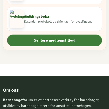
Avdelingsboka
Kalender, protokoll og skjemaer for avdelingen.
Se flere medlemstilbud
Om oss
Barnehageforum
er et nettbasert verktøy for barnehager,
utviklet av barnehagelærere for ansatte i barnehagen.