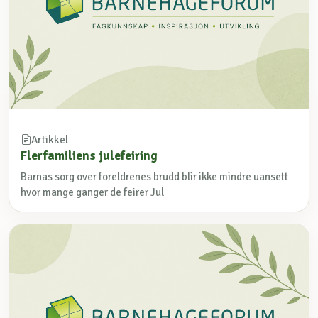
Artikkel
Flerfamiliens julefeiring
Barnas sorg over foreldrenes brudd blir ikke mindre uansett
hvor mange ganger de feirer Jul