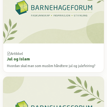
Artikkel
Jul og Islam
Hvordan skal man som muslim håndtere jul og julefeiring?