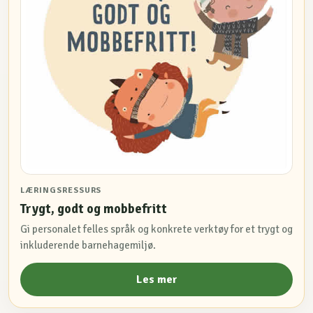
LÆRINGSRESSURS
Trygt, godt og mobbefritt
Gi personalet felles språk og konkrete verktøy for et trygt og
inkluderende barnehagemiljø.
Les mer