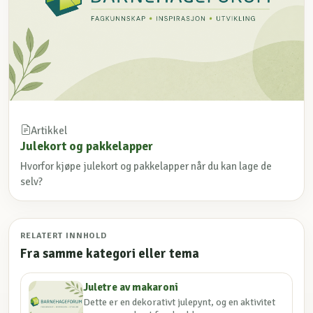
Artikkel
Julekort og pakkelapper
Hvorfor kjøpe julekort og pakkelapper når du kan lage de
selv?
RELATERT INNHOLD
Fra samme kategori eller tema
Juletre av makaroni
Dette er en dekorativt julepynt, og en aktivitet