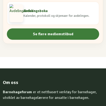
Avdelingsboka
Kalender, protokoll og skjemaer for avdelingen.
Se flere medlemstilbud
Om oss
Barnehageforum
er et nettbasert verktøy for barnehager,
utviklet av barnehagelærere for ansatte i barnehagen.