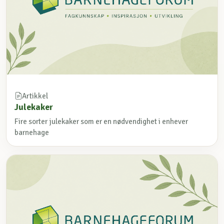
Artikkel
Julekaker
Fire sorter julekaker som er en nødvendighet i enhever
barnehage