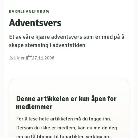
BARNEHAGEFORUM
Adventsvers
Et av våre kjære adventsvers som er med på å
skape stemning i adventstiden
Ukjent
27.11.2006
Denne artikkelen er kun åpen for
medlemmer
For å lese hele artikkelen må du logge inn.
Dersom du ikke er medlem, kan du melde deg
inn og få tilgang til fagartikler, verktøy og