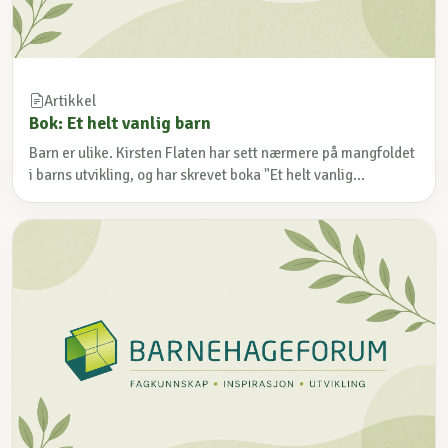
Artikkel
Bok: Et helt vanlig barn
Barn er ulike. Kirsten Flaten har sett nærmere på mangfoldet
i barns utvikling, og har skrevet boka "Et helt vanlig...