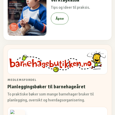
Verktøykassa
Tips og ideer til praksis.
Åpne
MEDLEMSFORDEL
Planleggingsbøker til barnehageåret
To praktiske bøker som mange barnehager bruker til
planlegging, oversikt og hverdagsorganisering.