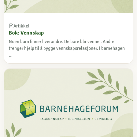
Artikkel
Bok: Vennskap
Noen barn finner hverandre. De bare blir venner. Andre
trenger hjelp til å bygge vennskapsrelasjoner. I barnehagen
...