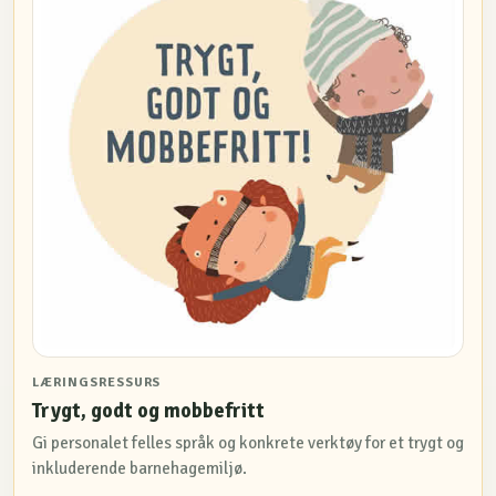
LÆRINGSRESSURS
Trygt, godt og mobbefritt
Gi personalet felles språk og konkrete verktøy for et trygt og
inkluderende barnehagemiljø.