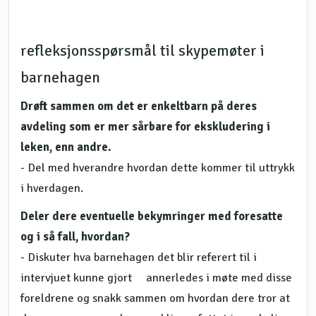
refleksjonsspørsmål til skypemøter i
barnehagen
Drøft sammen om det er enkeltbarn på deres
avdeling som er mer sårbare for ekskludering i
leken, enn andre.
- Del med hverandre hvordan dette kommer til uttrykk
i hverdagen.
Deler dere eventuelle bekymringer med foresatte
og i så fall, hvordan?
- Diskuter hva barnehagen det blir referert til i
intervjuet kunne gjort annerledes i møte med disse
foreldrene og snakk sammen om hvordan dere tror at