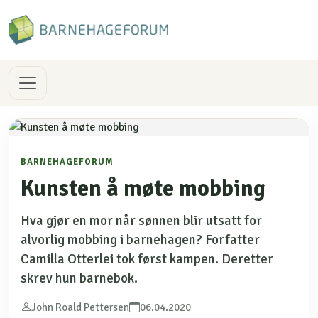
BARNEHAGEFORUM
Kunsten å møte mobbing
Hva gjør en mor når sønnen blir utsatt for
alvorlig mobbing i barnehagen? Forfatter
Camilla Otterlei tok først kampen. Deretter
skrev hun barnebok.
John Roald Pettersen
06.04.2020