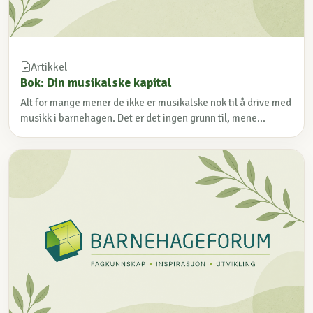
Artikkel
Bok: Din musikalske kapital
Alt for mange mener de ikke er musikalske nok til å drive med
musikk i barnehagen. Det er det ingen grunn til, mene...