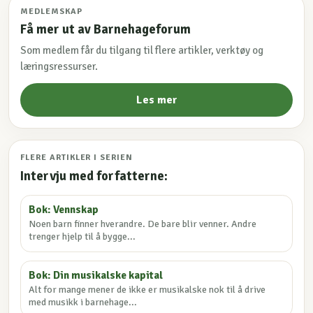
MEDLEMSKAP
Få mer ut av Barnehageforum
Som medlem får du tilgang til flere artikler, verktøy og
læringsressurser.
Les mer
FLERE ARTIKLER I SERIEN
Intervju med forfatterne:
Bok: Vennskap
Noen barn finner hverandre. De bare blir venner. Andre
trenger hjelp til å bygge...
Bok: Din musikalske kapital
Alt for mange mener de ikke er musikalske nok til å drive
med musikk i barnehage...