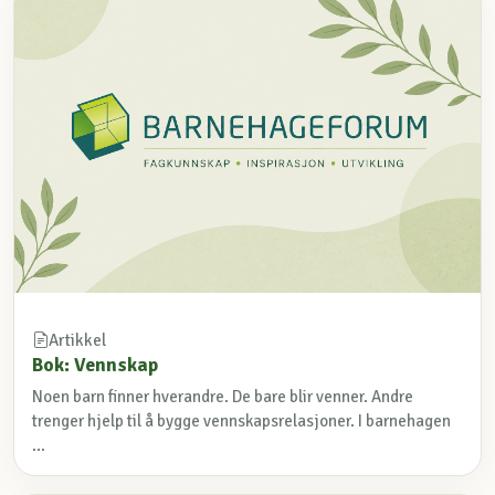
Artikkel
Bok: Vennskap
Noen barn finner hverandre. De bare blir venner. Andre
trenger hjelp til å bygge vennskapsrelasjoner. I barnehagen
...