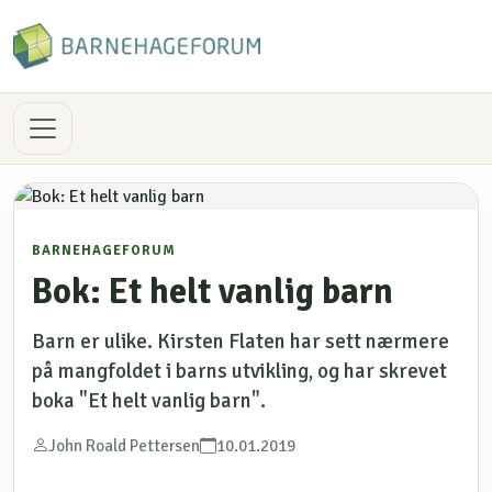
BARNEHAGEFORUM
Bok: Et helt vanlig barn
Barn er ulike. Kirsten Flaten har sett nærmere
på mangfoldet i barns utvikling, og har skrevet
boka "Et helt vanlig barn".
John Roald Pettersen
10.01.2019