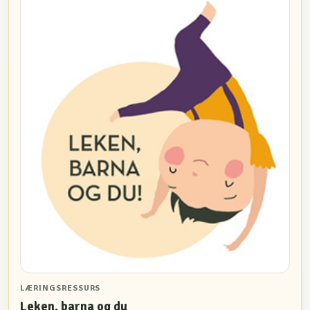
LÆRINGSRESSURS
Leken, barna og du