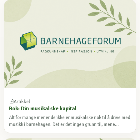
Artikkel
Bok: Din musikalske kapital
Alt for mange mener de ikke er musikalske nok til å drive med
musikk i barnehagen. Det er det ingen grunn til, mene...