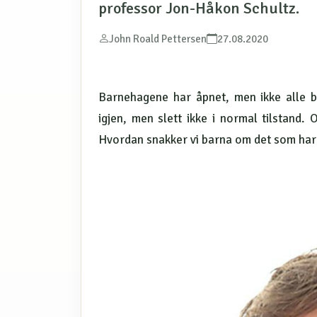
professor Jon-Håkon Schultz.
John Roald Pettersen
27.08.2020
Barnehagene har åpnet, men ikke alle b
igjen, men slett ikke i normal tilstand
Hvordan snakker vi barna om det som har