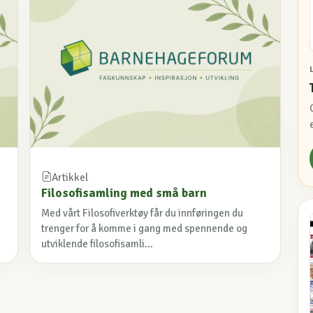
Artikkel
Filosofisamling med små barn
Med vårt Filosofiverktøy får du innføringen du
trenger for å komme i gang med spennende og
utviklende filosofisamli...