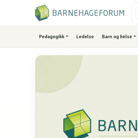
Pedagogikk
Ledelse
Barn og helse