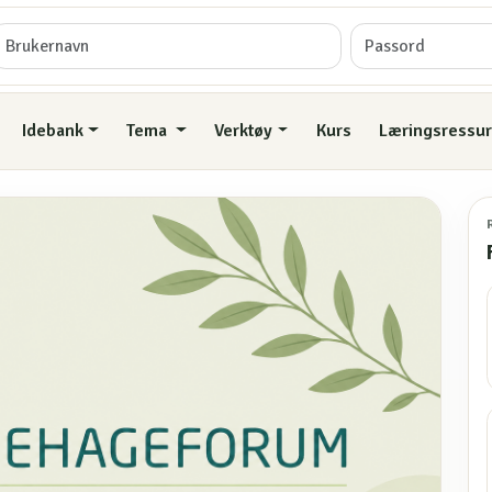
Idebank
Tema
Verktøy
Kurs
Læringsressur