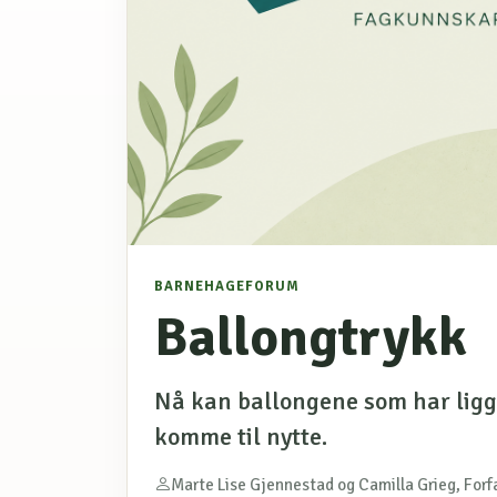
BARNEHAGEFORUM
Ballongtrykk
Nå kan ballongene som har ligge
komme til nytte.
Marte Lise Gjennestad og Camilla Grieg, Forf