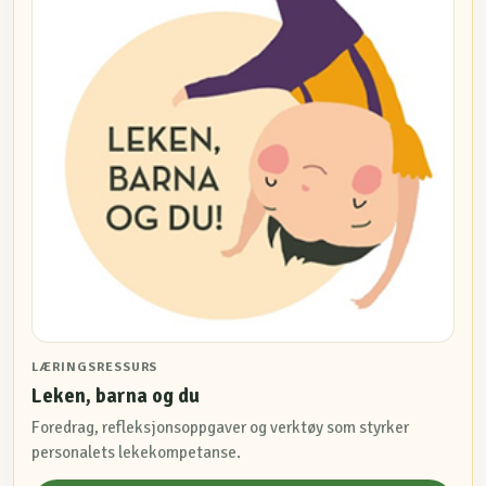
LÆRINGSRESSURS
Leken, barna og du
Foredrag, refleksjonsoppgaver og verktøy som styrker
personalets lekekompetanse.