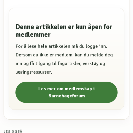
Denne artikkelen er kun åpen for
medlemmer
For å lese hele artikkelen må du logge inn.
Dersom du ikke er medlem, kan du melde deg
inn og få tilgang til fagartikler, verktøy og
læringsressurser.
Les mer om medlemskap i
Barnehageforum
LES OGSÅ