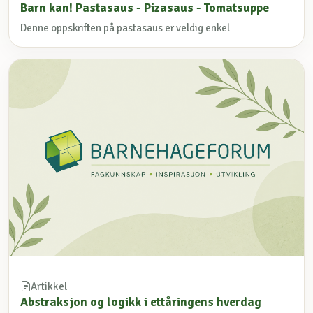
Barn kan! Pastasaus - Pizasaus - Tomatsuppe
Denne oppskriften på pastasaus er veldig enkel
Artikkel
Abstraksjon og logikk i ettåringens hverdag