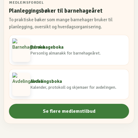
MEDLEMSFORDEL
Planleggingsbøker til barnehageåret
To praktiske bøker som mange barnehager bruker til
planlegging, oversikt og hverdagsorganisering.
Barnehageboka
Personlig almanakk for barnehageåret.
Avdelingsboka
Kalender, protokoll og skjemaer for avdelingen.
Se flere medlemstilbud