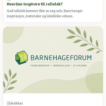
Hvordan inspirere til rollelek?
God rollelek kommer ikke av seg selv. Barn trenger
inspirasjon, materialer og lekekloke voksne.
Artikkel