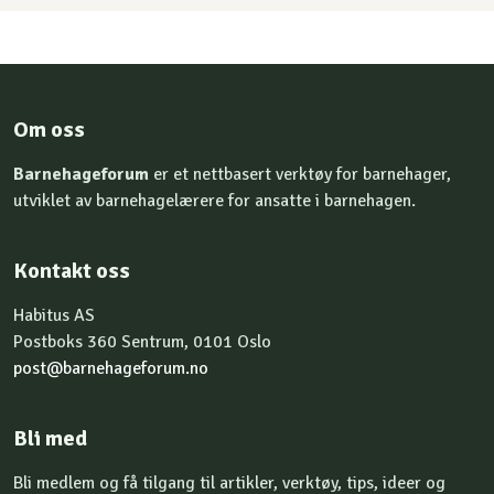
Om oss
Barnehageforum
er et nettbasert verktøy for barnehager,
utviklet av barnehagelærere for ansatte i barnehagen.
Kontakt oss
Habitus AS
Postboks 360 Sentrum, 0101 Oslo
post@barnehageforum.no
Bli med
Bli medlem og få tilgang til artikler, verktøy, tips, ideer og