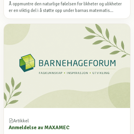
Å oppmuntre den naturlige følelsen for likheter og ulikheter
er en viktig del i å støtte opp under barnas matematis...
Artikkel
Anmeldelse av MAXAMEC