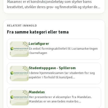
Maxamec er et konstruksjonsleketøy som styrker barns
kreativitet, utvikler deres grov- og finmotorikk og styrker de...
RELATERT INNHOLD
Fra samme kategori eller tema
Luciafigurer
En enkel formingsaktivitet til Luciamarkeringen
i barnehagen
Studentoppgave - Spillerom
I denne hjemmeeksamen tar studenten for seg
aspekter i forhold til kunstped...
Mandelas
Her presenterer vi eksempler fra Mandelas.
Mandelas er en anerledes malerbo...