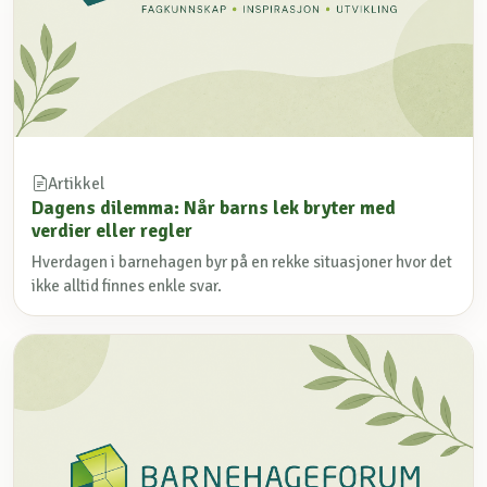
Artikkel
Dagens dilemma: Når barns lek bryter med
verdier eller regler
Hverdagen i barnehagen byr på en rekke situasjoner hvor det
ikke alltid finnes enkle svar.