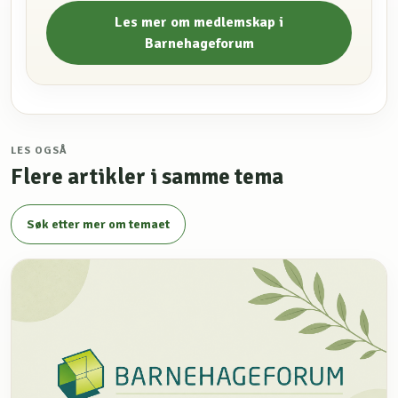
Les mer om medlemskap i
Barnehageforum
LES OGSÅ
Flere artikler i samme tema
Søk etter mer om temaet