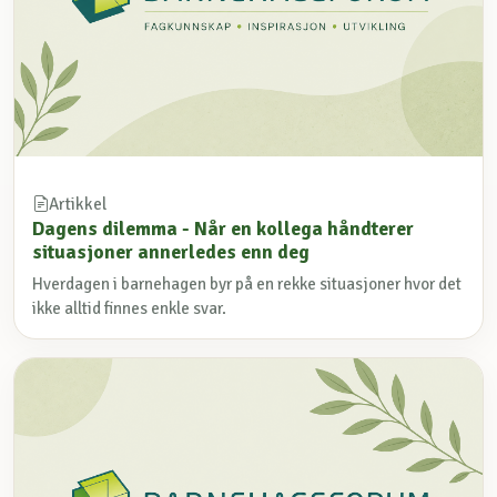
Artikkel
Dagens dilemma - Når en kollega håndterer
situasjoner annerledes enn deg
Hverdagen i barnehagen byr på en rekke situasjoner hvor det
ikke alltid finnes enkle svar.