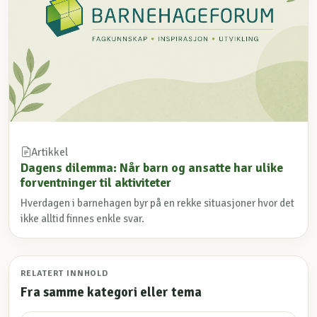
Artikkel
Dagens dilemma: Når barn og ansatte har ulike
forventninger til aktiviteter
Hverdagen i barnehagen byr på en rekke situasjoner hvor det
ikke alltid finnes enkle svar.
RELATERT INNHOLD
Fra samme kategori eller tema