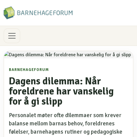
BARNEHAGEFORUM
Dagens dilemma: Når
foreldrene har vanskelig
for å gi slipp
Personalet møter ofte dilemmaer som krever
balanse mellom barnas behov, foreldrenes
følelser, barnehagens rutiner og pedagogiske