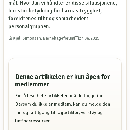
mål. Hvordan vi håndterer disse situasjonene,
har stor betydning for barnas trygghet,
foreldrenes tillit og samarbeidet i
personalgruppen.
Kjell Simonsen, Barnehageforum
27.08.2025
Denne artikkelen er kun åpen for
medlemmer
For å lese hele artikkelen må du logge inn.
Dersom du ikke er medlem, kan du melde deg
inn og få tilgang til fagartikler, verktøy og
læringsressurser.