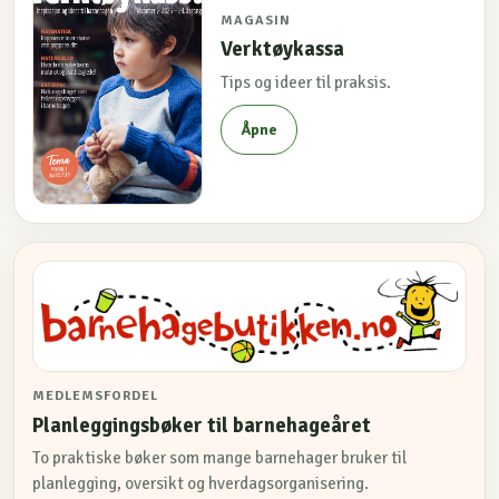
MAGASIN
Verktøykassa
Tips og ideer til praksis.
Åpne
MEDLEMSFORDEL
Planleggingsbøker til barnehageåret
To praktiske bøker som mange barnehager bruker til
planlegging, oversikt og hverdagsorganisering.