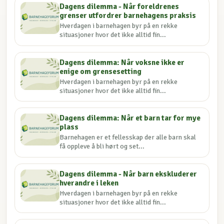
Dagens dilemma - Når foreldrenes
grenser utfordrer barnehagens praksis
Hverdagen i barnehagen byr på en rekke
situasjoner hvor det ikke alltid fin...
Dagens dilemma: Når voksne ikke er
enige om grensesetting
Hverdagen i barnehagen byr på en rekke
situasjoner hvor det ikke alltid fin...
Dagens dilemma: Når et barn tar for mye
plass
Barnehagen er et fellesskap der alle barn skal
få oppleve å bli hørt og set...
Dagens dilemma - Når barn ekskluderer
hverandre i leken
Hverdagen i barnehagen byr på en rekke
situasjoner hvor det ikke alltid fin...