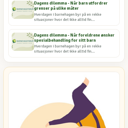
Dagens dilemma - Når barn utfordrer
grenser på ulike måter
Hverdagen i barnehagen byr på en rekke
situasjoner hvor det ikke alltid fin...
Dagens dilemma - Når foreldrene ønsker
spesialbehandling for sitt barn
Hverdagen i barnehagen byr på en rekke
situasjoner hvor det ikke alltid fin...