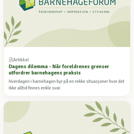
Artikkel
Dagens dilemma - Når foreldrenes grenser
utfordrer barnehagens praksis
Hverdagen i barnehagen byr på en rekke situasjoner hvor det
ikke alltid finnes enkle svar.