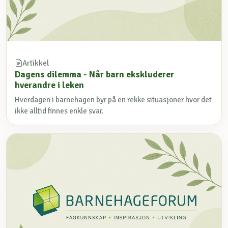
Artikkel
Dagens dilemma - Når barn ekskluderer
hverandre i leken
Hverdagen i barnehagen byr på en rekke situasjoner hvor det
ikke alltid finnes enkle svar.