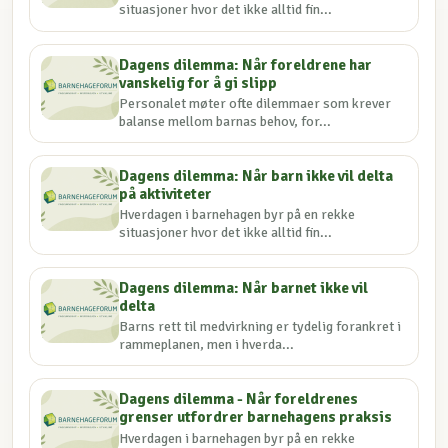
situasjoner hvor det ikke alltid fin...
Dagens dilemma: Når foreldrene har
vanskelig for å gi slipp
Personalet møter ofte dilemmaer som krever
balanse mellom barnas behov, for...
Dagens dilemma: Når barn ikke vil delta
på aktiviteter
Hverdagen i barnehagen byr på en rekke
situasjoner hvor det ikke alltid fin...
Dagens dilemma: Når barnet ikke vil
delta
Barns rett til medvirkning er tydelig forankret i
rammeplanen, men i hverda...
Dagens dilemma - Når foreldrenes
grenser utfordrer barnehagens praksis
Hverdagen i barnehagen byr på en rekke