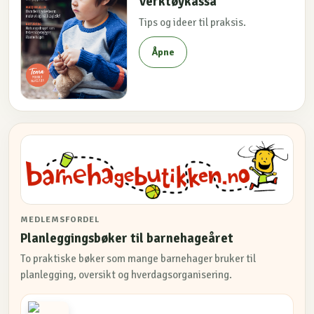
Verktøykassa
Tips og ideer til praksis.
Åpne
MEDLEMSFORDEL
Planleggingsbøker til barnehageåret
To praktiske bøker som mange barnehager bruker til
planlegging, oversikt og hverdagsorganisering.