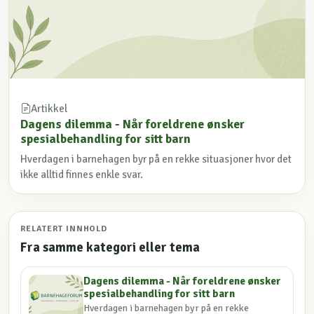
Artikkel
Dagens dilemma - Når foreldrene ønsker
spesialbehandling for sitt barn
Hverdagen i barnehagen byr på en rekke situasjoner hvor det
ikke alltid finnes enkle svar.
RELATERT INNHOLD
Fra samme kategori eller tema
Dagens dilemma - Når foreldrene ønsker
spesialbehandling for sitt barn
Hverdagen i barnehagen byr på en rekke