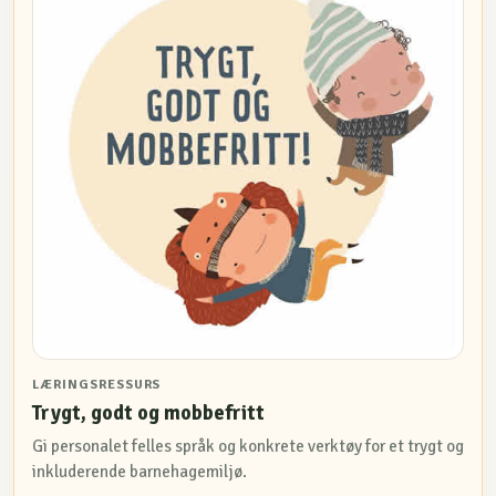
LÆRINGSRESSURS
Trygt, godt og mobbefritt
Gi personalet felles språk og konkrete verktøy for et trygt og
inkluderende barnehagemiljø.