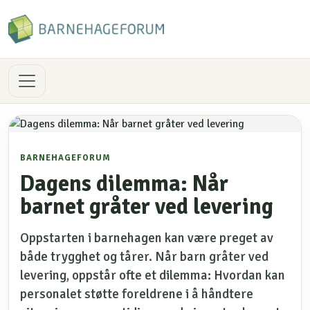
BARNEHAGEFORUM
Dagens dilemma: Når
barnet gråter ved levering
Oppstarten i barnehagen kan være preget av
både trygghet og tårer. Når barn gråter ved
levering, oppstår ofte et dilemma: Hvordan kan
personalet støtte foreldrene i å håndtere