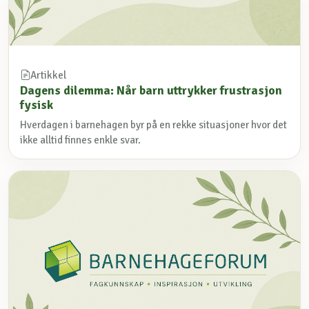
Artikkel
Dagens dilemma: Når barn uttrykker frustrasjon
fysisk
Hverdagen i barnehagen byr på en rekke situasjoner hvor det
ikke alltid finnes enkle svar.