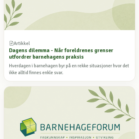
Artikkel
Dagens dilemma - Når foreldrenes grenser
utfordrer barnehagens praksis
Hverdagen i barnehagen byr på en rekke situasjoner hvor det
ikke alltid finnes enkle svar.