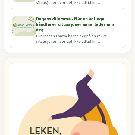
situasjoner hvor det ikke alltid fin...
Dagens dilemma - Når en kollega
håndterer situasjoner annerledes enn
deg
Hverdagen i barnehagen byr på en rekke
situasjoner hvor det ikke alltid fin...