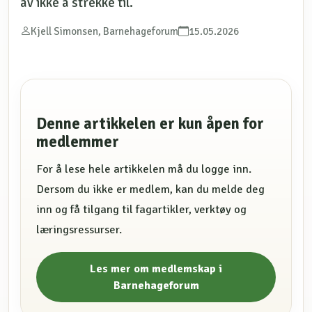
av ikke å strekke til.
Kjell Simonsen, Barnehageforum
15.05.2026
Denne artikkelen er kun åpen for
medlemmer
For å lese hele artikkelen må du logge inn.
Dersom du ikke er medlem, kan du melde deg
inn og få tilgang til fagartikler, verktøy og
læringsressurser.
Les mer om medlemskap i
Barnehageforum