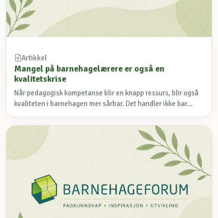
Artikkel
Mangel på barnehagelærere er også en
kvalitetskrise
Når pedagogisk kompetanse blir en knapp ressurs, blir også
kvaliteten i barnehagen mer sårbar. Det handler ikke bar...