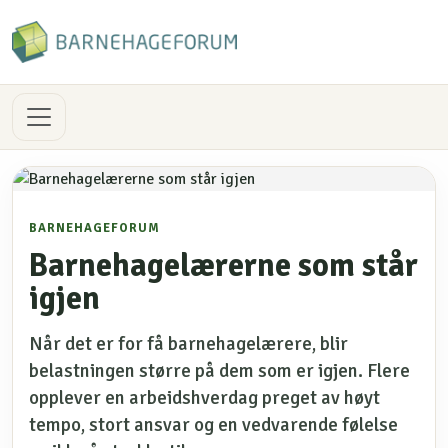
BARNEHAGEFORUM
Barnehagelærerne som står
igjen
Når det er for få barnehagelærere, blir
belastningen større på dem som er igjen. Flere
opplever en arbeidshverdag preget av høyt
tempo, stort ansvar og en vedvarende følelse