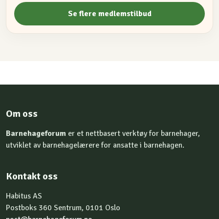
Se flere medlemstilbud
Om oss
Barnehageforum
er et nettbasert verktøy for barnehager,
utviklet av barnehagelærere for ansatte i barnehagen.
Kontakt oss
Habitus AS
Postboks 360 Sentrum, 0101 Oslo