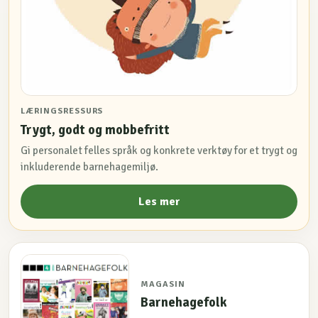
LÆRINGSRESSURS
Trygt, godt og mobbefritt
Gi personalet felles språk og konkrete verktøy for et trygt og
inkluderende barnehagemiljø.
Les mer
MAGASIN
Barnehagefolk