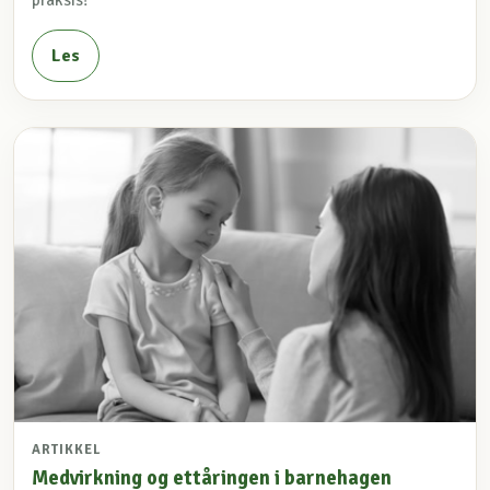
Les
ARTIKKEL
Medvirkning og ettåringen i barnehagen