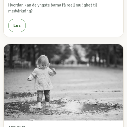
Hvordan kan de yngste barna få reell mulighet til
medvirkning?
Les