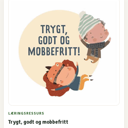
LÆRINGSRESSURS
Trygt, godt og mobbefritt