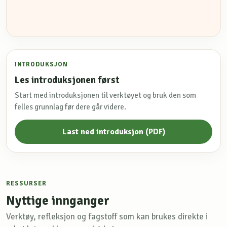
INTRODUKSJON
Les introduksjonen først
Start med introduksjonen til verktøyet og bruk den som
felles grunnlag før dere går videre.
Last ned introduksjon (PDF)
RESSURSER
Nyttige innganger
Verktøy, refleksjon og fagstoff som kan brukes direkte i