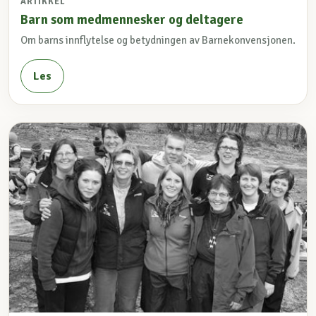
ARTIKKEL
Barn som medmennesker og deltagere
Om barns innflytelse og betydningen av Barnekonvensjonen.
Les