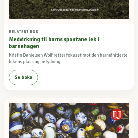
RELATERT BOK
Medvirkning til barns spontane lek i
barnehagen
Kristin Danielsen Wolf retter fokuset mot den barneinitierte
lekens plass og betydning.
Se boka