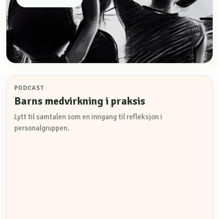
PODCAST
Barns medvirkning i praksis
Lytt til samtalen som en inngang til refleksjon i
personalgruppen.