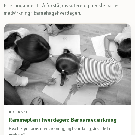
Fire innganger til å forstå, diskutere og utvikle barns
medvirkning i barnehagehverdagen.
ARTIKKEL
Rammeplan i hverdagen: Barns medvirkning
Hva betyr barns medvirkning, og hvordan gjør vi det i
praksis?