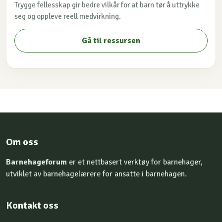
Trygge fellesskap gir bedre vilkår for at barn tør å uttrykke
seg og oppleve reell medvirkning.
Gå til ressursen
Om oss
Barnehageforum
er et nettbasert verktøy for barnehager,
utviklet av barnehagelærere for ansatte i barnehagen.
Kontakt oss