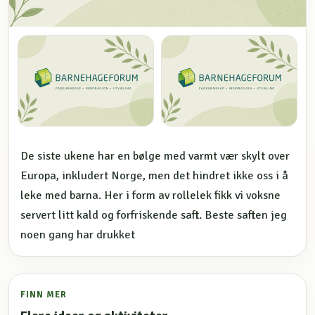
De siste ukene har en bølge med varmt vær skylt over
Europa, inkludert Norge, men det hindret ikke oss i å
leke med barna. Her i form av rollelek fikk vi voksne
servert litt kald og forfriskende saft. Beste saften jeg
noen gang har drukket
FINN MER