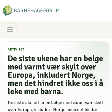
AKTIVITET
De siste ukene har en bølge
med varmt vær skylt over
Europa, inkludert Norge,
men det hindret ikke oss i å
leke med barna.
De siste ukene har en bølge med varmt vær skylt
over Europa, inkludert Norge, men det hindret