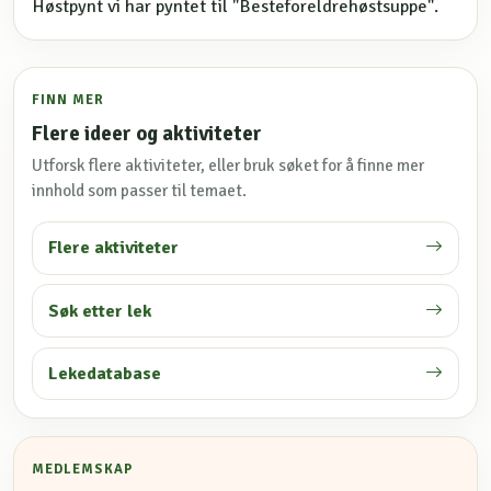
Høstpynt vi har pyntet til "Besteforeldrehøstsuppe".
FINN MER
Flere ideer og aktiviteter
Utforsk flere aktiviteter, eller bruk søket for å finne mer
innhold som passer til temaet.
Flere aktiviteter
Søk etter lek
Lekedatabase
MEDLEMSKAP