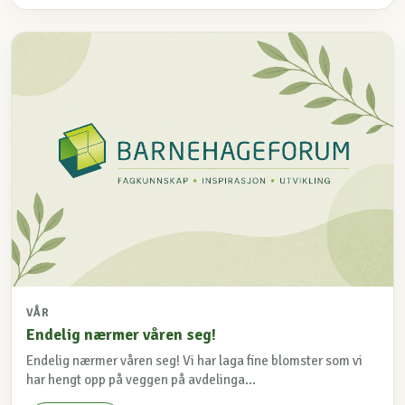
VÅR
Endelig nærmer våren seg!
Endelig nærmer våren seg! Vi har laga fine blomster som vi
har hengt opp på veggen på avdelinga...