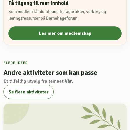
Få tilgang til mer innhold
Som medlem får du tilgang til fagartikler, verktøy og
læringsressurser på Barnehageforum.
Les mer om medlemskap
FLERE IDEER
Andre aktiviteter som kan passe
Et tilfeldig utvalg fra temaet
Vår
.
Se flere aktiviteter