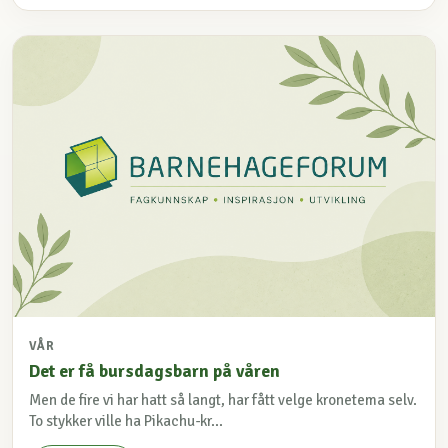
VÅR
Det er få bursdagsbarn på våren
Men de fire vi har hatt så langt, har fått velge kronetema selv.
To stykker ville ha Pikachu-kr...