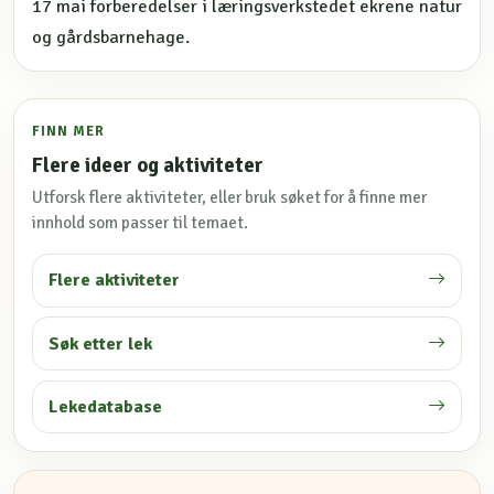
17 mai forberedelser i læringsverkstedet ekrene natur
og gårdsbarnehage.
FINN MER
Flere ideer og aktiviteter
Utforsk flere aktiviteter, eller bruk søket for å finne mer
innhold som passer til temaet.
Flere aktiviteter
Søk etter lek
Lekedatabase