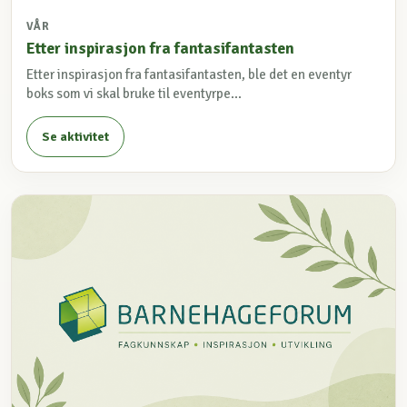
VÅR
Etter inspirasjon fra fantasifantasten
Etter inspirasjon fra fantasifantasten, ble det en eventyr
boks som vi skal bruke til eventyrpe...
Se aktivitet