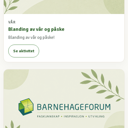
VÅR
Blanding av vår og påske
Blanding av vår og påske!
Se aktivitet