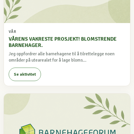
VÅR
VÅRENS VAKRESTE PROSJEKT! BLOMSTRENDE
BARNEHAGER.
Jeg oppfordrer alle barnehagene til å tilrettelegge noen
områder på utearealet for å lage bloms...
Se aktivitet