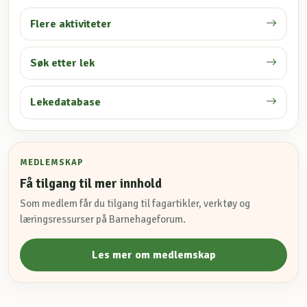
Flere aktiviteter
Søk etter lek
Lekedatabase
MEDLEMSKAP
Få tilgang til mer innhold
Som medlem får du tilgang til fagartikler, verktøy og
læringsressurser på Barnehageforum.
Les mer om medlemskap