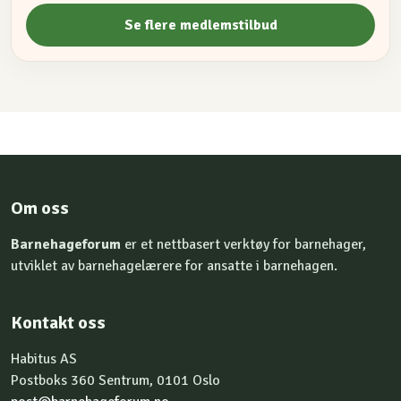
Se flere medlemstilbud
Om oss
Barnehageforum
er et nettbasert verktøy for barnehager,
utviklet av barnehagelærere for ansatte i barnehagen.
Kontakt oss
Habitus AS
Postboks 360 Sentrum, 0101 Oslo