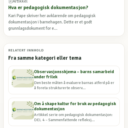
Artikkel
Hva er pedagogisk dokumentasjon?
Kari Pape skriver her avklarende om pedagogisk
dokumentasjon i barnehagen. Dette er et godt
grunnlagsdokument for e...
RELATERT INNHOLD
Fra samme kategori eller tema
Observasjonsskjema – barns samarbeid
under frilek
Den beste måten å evaluere barnas atferd på er
å foreta strukturerte observ...
Om å skape kultur for bruk av pedagogisk
dokumentasjon
Artikkel serie om pedagogisk dokumentasjon:
DEL 4 – Sammenfattende refleksj...