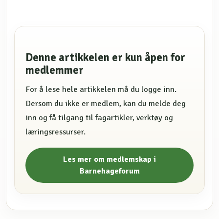
Denne artikkelen er kun åpen for
medlemmer
For å lese hele artikkelen må du logge inn.
Dersom du ikke er medlem, kan du melde deg
inn og få tilgang til fagartikler, verktøy og
læringsressurser.
Les mer om medlemskap i
Barnehageforum