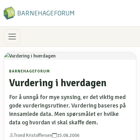
BARNEHAGEFORUM
Vurdering i hverdagen
For å unngå for mye synsing, er det viktig med
gode vurderingsrutiner. Vurdering baseres på
innsamlede data. Men spørsmålet er hvilke
data og hvordan vi skal skaffe dem.
Trond Kristoffersen
15.08.2006