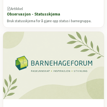
Artikkel
Observasjon - Statusskjema
Bruk statusskjema for å gjøre opp status i barnegruppa.