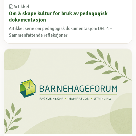
Artikkel
Om å skape kultur for bruk av pedagogisk
dokumentasjon
Artikkel serie om pedagogisk dokumentasjon: DEL 4 –
Sammenfattende refleksjoner