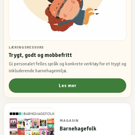
LÆRINGSRESSURS
Trygt, godt og mobbefritt
Gi personalet felles språk og konkrete verktøy for et trygt og
inkluderende barnehagemiljø.
Les mer
MAGASIN
Barnehagefolk