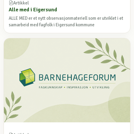
Artikkel
Alle med i Eigersund
ALLE MED er et nytt observasjonmateriell som er utviklet i et
samarbeid med fagfolk i Eigersund kommune