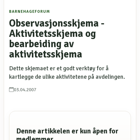
BARNEHAGEFORUM
Observasjonsskjema -
Aktivitetsskjema og
bearbeiding av
aktivitetsskjema
Dette skjemaet er et godt verktøy for å
kartlegge de ulike aktivitetene på avdelingen.
03.04.2007
Denne artikkelen er kun åpen for
medlemmer