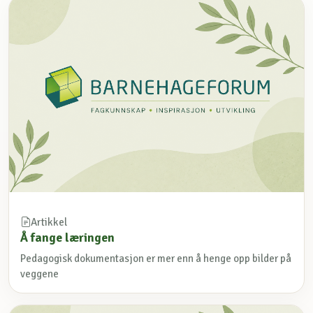
Artikkel
Å fange læringen
Pedagogisk dokumentasjon er mer enn å henge opp bilder på
veggene