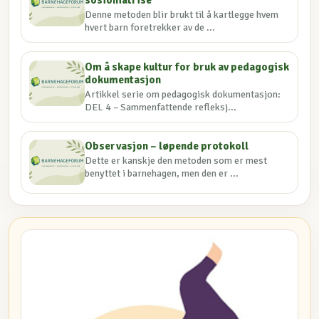
Denne metoden blir brukt til å kartlegge hvem
hvert barn foretrekker av de ...
Om å skape kultur for bruk av pedagogisk
dokumentasjon
Artikkel serie om pedagogisk dokumentasjon:
DEL 4 – Sammenfattende refleksj...
Observasjon – løpende protokoll
Dette er kanskje den metoden som er mest
benyttet i barnehagen, men den er ...