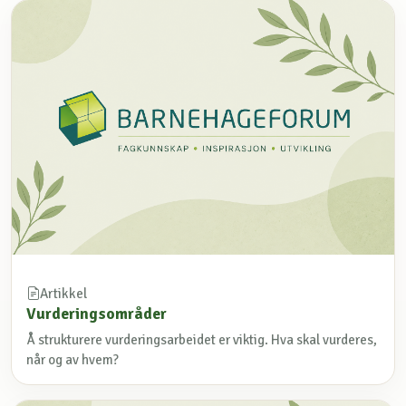
Artikkel
Vurderingsområder
Å strukturere vurderingsarbeidet er viktig. Hva skal vurderes,
når og av hvem?