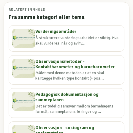
RELATERT INNHOLD
Fra samme kategori eller tema
Vurderingsområder
Å strukturere vurderingsarbeidet er viktig. Hva
skal vurderes, når og av hv...
Observasjonsmetoder -
Kontaktbarometer og barnebarometer
Målet med denne metoden er at en skal
kartlegge hvilken type kontakt (+ pos...
Pedagogisk dokumentasjon og
rammeplanen
Det er tydelig samsvar mellom barnehagens
formål, rammeplanens føringer og ...
Observasjon - sosiogram og
sosiomatrise