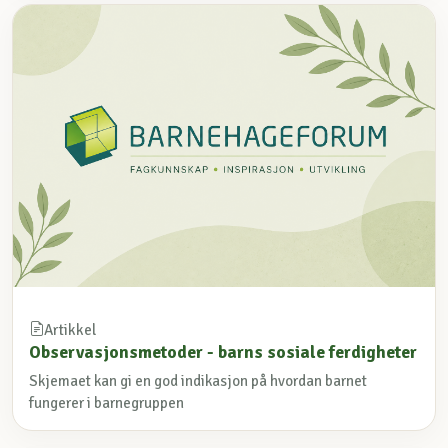
Artikkel
Observasjonsmetoder - barns sosiale ferdigheter
Skjemaet kan gi en god indikasjon på hvordan barnet
fungerer i barnegruppen