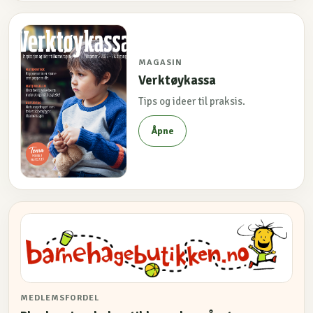
MAGASIN
Verktøykassa
Tips og ideer til praksis.
Åpne
MEDLEMSFORDEL