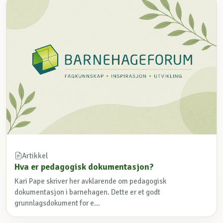
Artikkel
Hva er pedagogisk dokumentasjon?
Kari Pape skriver her avklarende om pedagogisk
dokumentasjon i barnehagen. Dette er et godt
grunnlagsdokument for e...