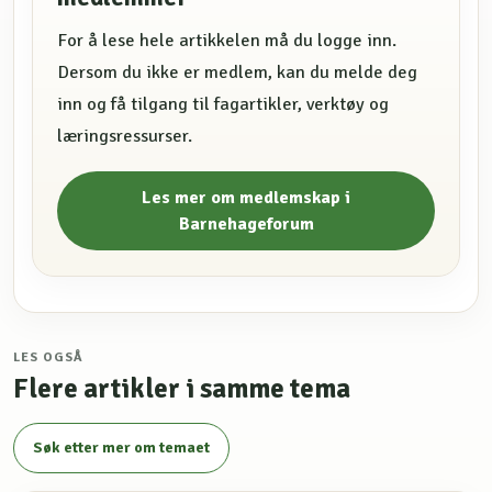
For å lese hele artikkelen må du logge inn.
Dersom du ikke er medlem, kan du melde deg
inn og få tilgang til fagartikler, verktøy og
læringsressurser.
Les mer om medlemskap i
Barnehageforum
LES OGSÅ
Flere artikler i samme tema
Søk etter mer om temaet