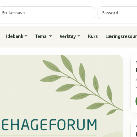
Idebank
Tema
Verktøy
Kurs
Læringsressur