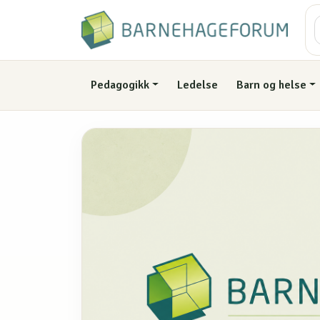
Pedagogikk
Ledelse
Barn og helse