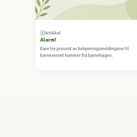
Artikkel
Alarm!
Bare tre prosent av bekymringsmeldingene til
barnevernet kommer fra barnehagen.