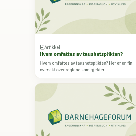
Artikkel
Hvem omfattes av taushetsplikten?
Hvem omfattes av taushetsplikten? Her er en fin
oversikt over reglene som gjelder.