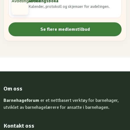
Avdelingsboka
Kalender, protokoll og skjemaer for avdelingen.
Se flere medlemstilbud
Om oss
Barnehageforum
er et nettbasert verktøy for barnehager,
utviklet av barnehagelærere for ansatte i barnehagen.
Kontakt oss