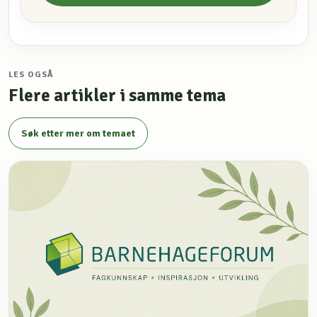
LES OGSÅ
Flere artikler i samme tema
Søk etter mer om temaet