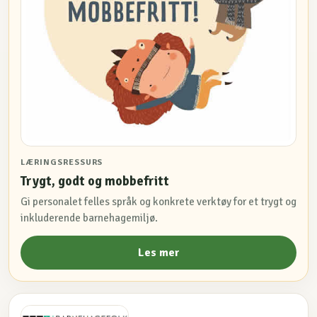
LÆRINGSRESSURS
Trygt, godt og mobbefritt
Gi personalet felles språk og konkrete verktøy for et trygt og
inkluderende barnehagemiljø.
Les mer