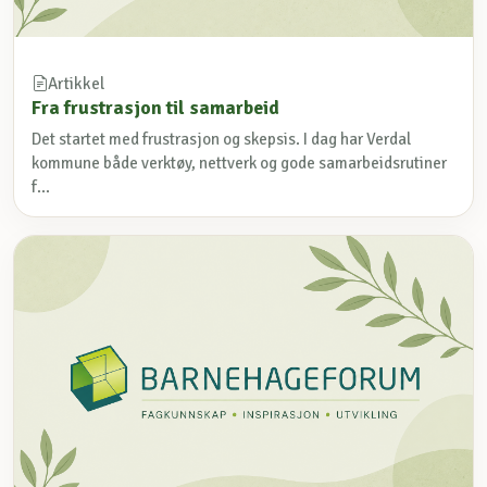
Artikkel
Fra frustrasjon til samarbeid
Det startet med frustrasjon og skepsis. I dag har Verdal
kommune både verktøy, nettverk og gode samarbeidsrutiner
f...