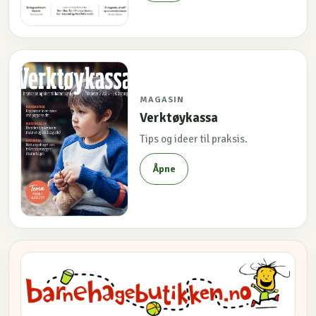
MAGASIN
Verktøykassa
Tips og ideer til praksis.
Åpne