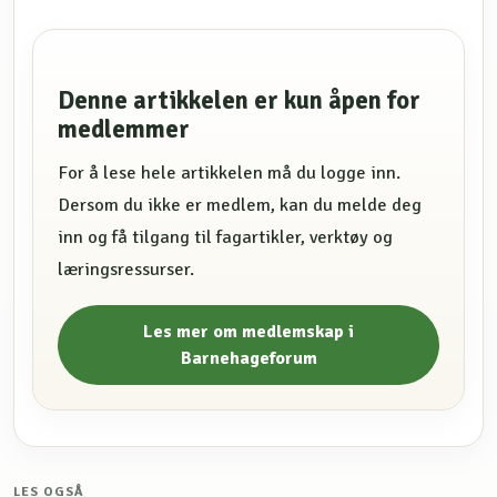
Denne artikkelen er kun åpen for
medlemmer
For å lese hele artikkelen må du logge inn.
Dersom du ikke er medlem, kan du melde deg
inn og få tilgang til fagartikler, verktøy og
læringsressurser.
Les mer om medlemskap i
Barnehageforum
LES OGSÅ