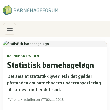
BARNEHAGEFORUM
Statistisk barnehageløgn
Det sies at statistikk lyver. Når det gjelder
påstanden om barnehagers underrapportering
til barnevernet er det sant.
Trond Kristoffersern
02.11.2018