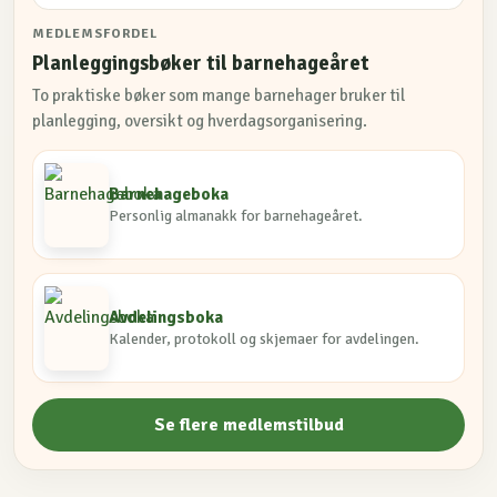
MEDLEMSFORDEL
Planleggingsbøker til barnehageåret
To praktiske bøker som mange barnehager bruker til
planlegging, oversikt og hverdagsorganisering.
Barnehageboka
Personlig almanakk for barnehageåret.
Avdelingsboka
Kalender, protokoll og skjemaer for avdelingen.
Se flere medlemstilbud