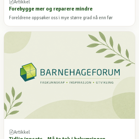
Artikkel
Forebygge mer og reparere mindre
Foreldrene oppsøker oss i mye større grad nå enn før
Artikkel