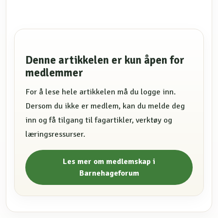
Denne artikkelen er kun åpen for
medlemmer
For å lese hele artikkelen må du logge inn.
Dersom du ikke er medlem, kan du melde deg
inn og få tilgang til fagartikler, verktøy og
læringsressurser.
Les mer om medlemskap i
Barnehageforum