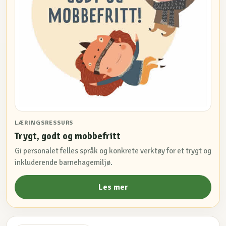
LÆRINGSRESSURS
Trygt, godt og mobbefritt
Gi personalet felles språk og konkrete verktøy for et trygt og
inkluderende barnehagemiljø.
Les mer