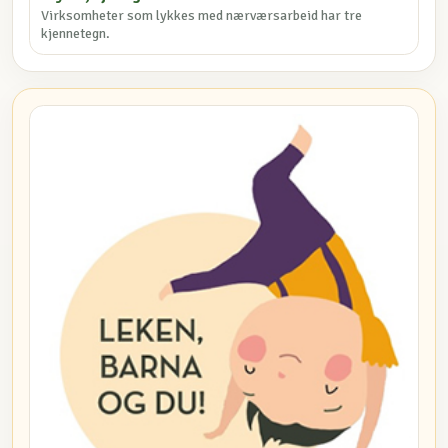
Virksomheter som lykkes med nærværsarbeid har tre
kjennetegn.