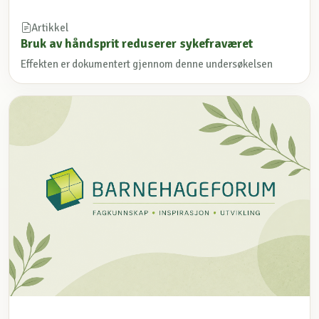
Artikkel
Bruk av håndsprit reduserer sykefraværet
Effekten er dokumentert gjennom denne undersøkelsen