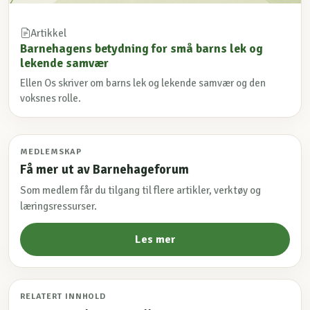
Artikkel
Barnehagens betydning for små barns lek og
lekende samvær
Ellen Os skriver om barns lek og lekende samvær og den
voksnes rolle.
MEDLEMSKAP
Få mer ut av Barnehageforum
Som medlem får du tilgang til flere artikler, verktøy og
læringsressurser.
Les mer
RELATERT INNHOLD