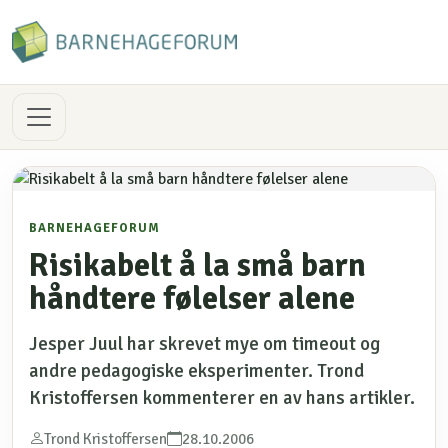
BARNEHAGEFORUM
Risikabelt å la små barn
håndtere følelser alene
Jesper Juul har skrevet mye om timeout og
andre pedagogiske eksperimenter. Trond
Kristoffersen kommenterer en av hans artikler.
Trond Kristoffersen
28.10.2006