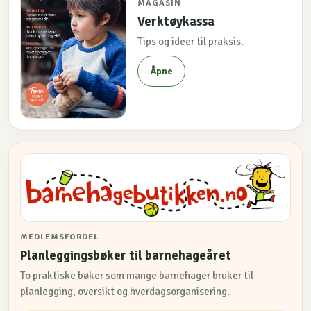
MAGASIN
Verktøykassa
Tips og ideer til praksis.
Åpne
MEDLEMSFORDEL
Planleggingsbøker til barnehageåret
To praktiske bøker som mange barnehager bruker til
planlegging, oversikt og hverdagsorganisering.