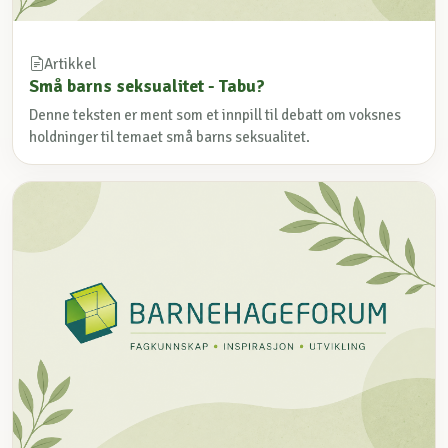
Artikkel
Små barns seksualitet - Tabu?
Denne teksten er ment som et innpill til debatt om voksnes
holdninger til temaet små barns seksualitet.