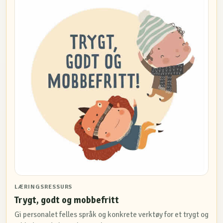
LÆRINGSRESSURS
Trygt, godt og mobbefritt
Gi personalet felles språk og konkrete verktøy for et trygt og