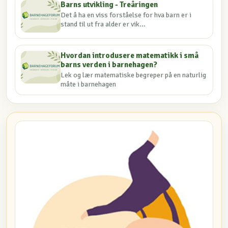
Barns utvikling - Treåringen
Det å ha en viss forståelse for hva barn er i
stand til ut fra alder er vik...
Hvordan introdusere matematikk i små
barns verden i barnehagen?
Lek og lær matematiske begreper på en naturlig
måte i barnehagen